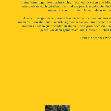
meine Winzlinge: Weihnachtswichtel, Schneeflöckchen und Moosli
sehen, ob sie euch gefallen... Ja, und ein paar kringelbunte Ou
meiner Freundin Linda. Da kann dann sich a
Aber vorher gibt es an diesem Wochenende noch ein anderes sch
meinen Eltern statt zum Geburtstag meiner lieben Omi und ich fr
Familien zu sehen (und wieder zu staunen, wie groß doch die Ki
gehen wir dann gemeinsam aus. Unseren Kuchen ha
Habt ein schönes Woc