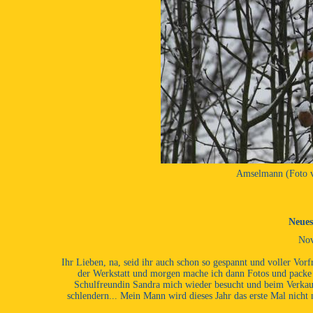
Amselmann (Foto v
Neues
No
Ihr Lieben, na, seid ihr auch schon so gespannt und voller Vor
der Werkstatt und morgen mache ich dann Fotos und packe d
Schulfreundin Sandra mich wieder besucht und beim Verkauf 
schlendern... Mein Mann wird dieses Jahr das erste Mal nicht 