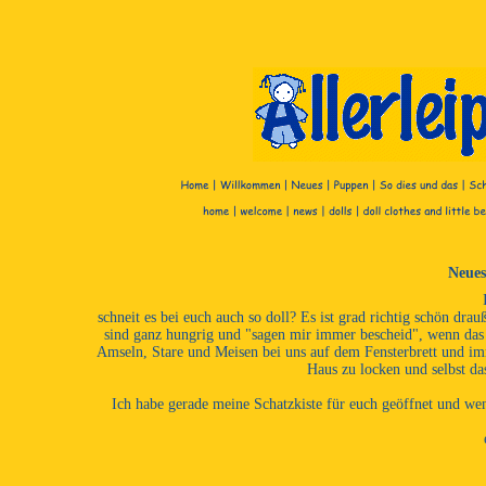
Neues
schneit es bei euch auch so doll? Es ist grad richtig schön dra
sind ganz hungrig und "sagen mir immer bescheid", wenn das Fu
Amseln, Stare und Meisen bei uns auf dem Fensterbrett und imme
Haus zu locken und selbst da
Ich habe gerade meine Schatzkiste für euch geöffnet und wen