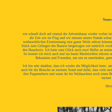
Neues
wie schnell doch auf einmal der Adventsbasar wieder vorbei is
die Zeit wie im Flug und wir müssen unsere Stände schon
weihnachtlichen Einstimmung eine ganze Weile zehren können.
Stück zum Gelingen des Basares beigetragen wie natürlich voral
den Basarkreis. Ich hatte zum Glück auch zwei Helfer an meine
So konnte ich mich auch mal ins bunte Markttreiben stürzen 
Bekannten und Freunden, um uns zu unterhalten, gem
Ich bin sehr dankbar, dass ich wieder die Möglichkeit hatte, a
auch für die Besuche an meinem Stand und dafür, dass viele m
ihre Puppeneltern und wenn ihr bis Weihnachten noch einen Be
meiner 
Herz