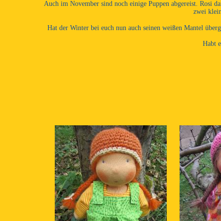
Auch im November sind noch einige Puppen abgereist. Rosi d
zwei klei
Hat der Winter bei euch nun auch seinen weißen Mantel überg
Habt e