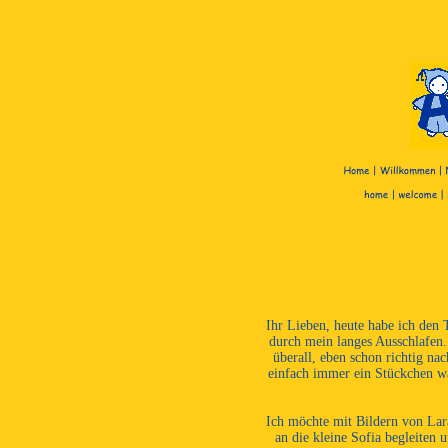
Ihr Lieben, heute habe ich den
durch mein langes Ausschlafen.
überall, eben schon richtig na
einfach immer ein Stückchen wä
Ich möchte mit Bildern von Lar
an die kleine Sofia begleiten