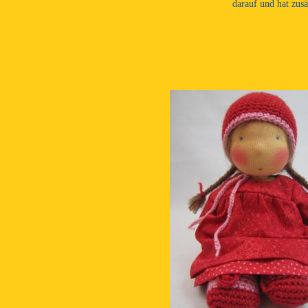
darauf und hat zus