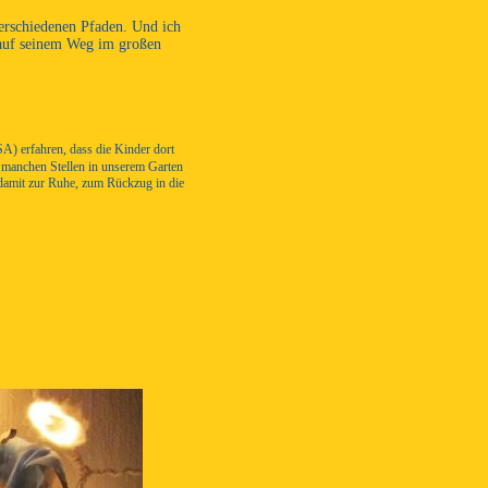
verschiedenen Pfaden. Und ich
 auf seinem Weg im großen
A) erfahren, dass die Kinder dort
manchen Stellen in unserem Garten
 damit zur Ruhe, zum Rückzug in die