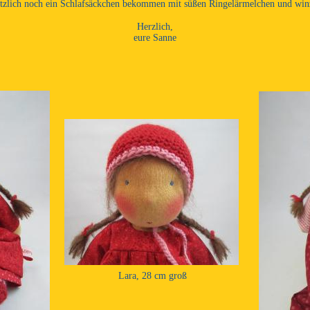
ätzlich noch ein Schlafsäckchen bekommen mit süßen Ringelärmelchen und win
Herzlich,
eure Sanne
Lara, 28 cm groß