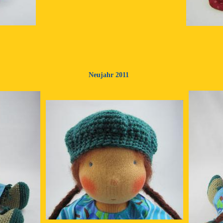
Neujahr 2011