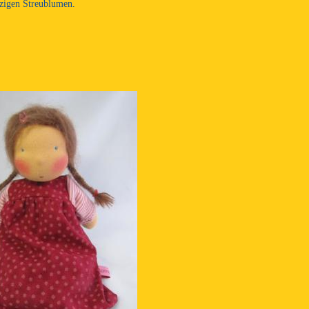
zigen Streublumen.