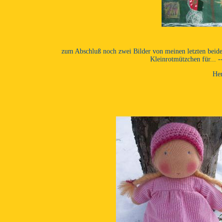
zum Abschluß noch zwei Bilder von meinen letzten beide
Kleinrotmützchen für... --
Her