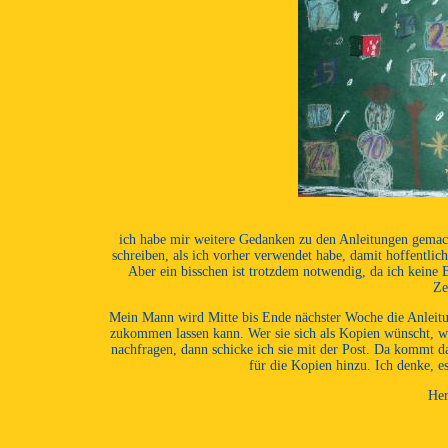
ich habe mir weitere Gedanken zu den Anleitungen gemach
schreiben, als ich vorher verwendet habe, damit hoffentli
Aber ein bisschen ist trotzdem notwendig, da ich keine 
Ze
Mein Mann wird Mitte bis Ende nächster Woche die Anleitun
zukommen lassen kann. Wer sie sich als Kopien wünscht, wei
nachfragen, dann schicke ich sie mit der Post. Da kommt 
für die Kopien hinzu. Ich denke, es
Her