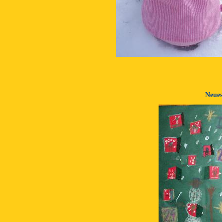
Neues