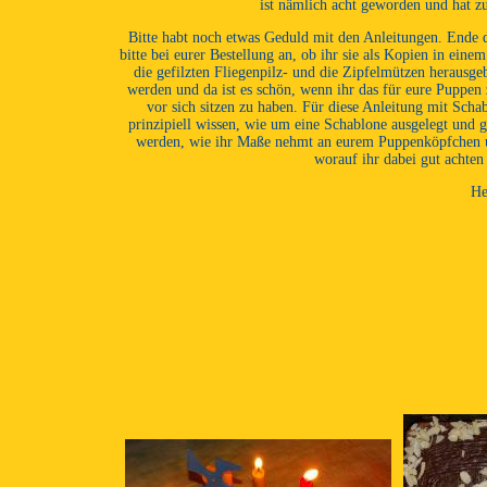
ist nämlich acht geworden und hat 
Bitte habt noch etwas Geduld mit den Anleitungen. Ende 
bitte bei eurer Bestellung an, ob ihr sie als Kopien in ein
die gefilzten Fliegenpilz- und die Zipfelmützen heraus
werden und da ist es schön, wenn ihr das für eure Puppen
vor sich sitzen zu haben. Für diese Anleitung mit Scha
prinzipiell wissen, wie um eine Schablone ausgelegt und g
werden, wie ihr Maße nehmt an eurem Puppenköpfchen un
worauf ihr dabei gut achten
He