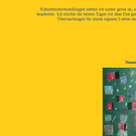
Schnittmusterbestellungen nehme ich weiter gerne an, ab
bearbeiten. Ich möchte die letzten Tagen vor dem Fest ge
Überraschungen für meine eigenen Lieben nut
Neues