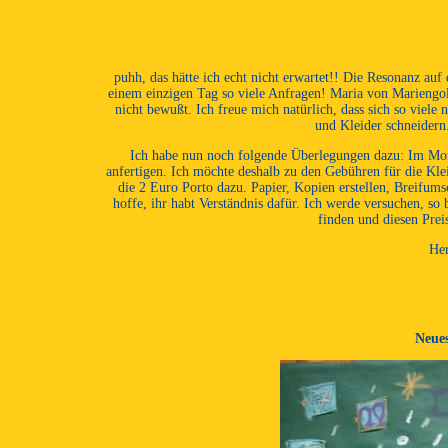
puhh, das hätte ich echt nicht erwartet!! Die Resonanz auf
einem einzigen Tag so viele Anfragen! Maria von Mariengold 
nicht bewußt. Ich freue mich natürlich, dass sich so viel
und Kleider schneidern.
Ich habe nun noch folgende Überlegungen dazu: Im Mom
anfertigen. Ich möchte deshalb zu den Gebühren für die Klei
die 2 Euro Porto dazu. Papier, Kopien erstellen, Breifumsc
hoffe, ihr habt Verständnis dafür. Ich werde versuchen, so
finden und diesen Prei
Her
Neues