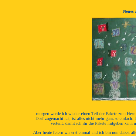
Neues 
morgen werde ich wieder einen Teil der Pakete zum Herme
Dorf zugemacht hat, ist alles nicht mehr ganz so einfach. 
verteilt, damit ich ihr die Pakete mitgeben kann
Aber heute feiern wir erst einmal und ich bin nun dabei, a