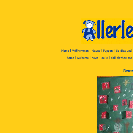
Neues